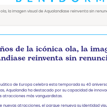
 ola, la imagen visual de Aqualandiase reinventa sin renun
ños de la icónica ola, la ima
ndiase reinventa sin renunc
uático de Europa celebra esta temporada su 40 aniversar
as, Aqualandia ha destacado por su capacidad de innova
 atracciones más vanguardistas.
 nuevas atracciones, el parque renueva su identidad vis