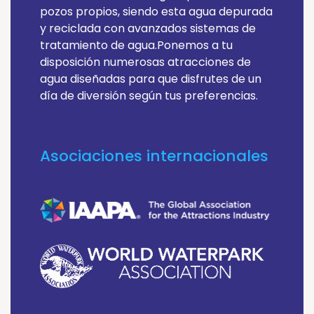
pozos propios, siendo esta agua depurada
y reciclada con avanzados sistemas de
tratamiento de agua.Ponemos a tu
disposición numerosas atracciones de
agua diseñadas para que disfrutes de un
día de diversión según tus preferencias.
Asociaciones internacionales