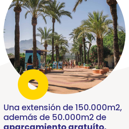
Una extensión de 150.000m2,
además de 50.000m2 de
aparcamiento gratuíto.