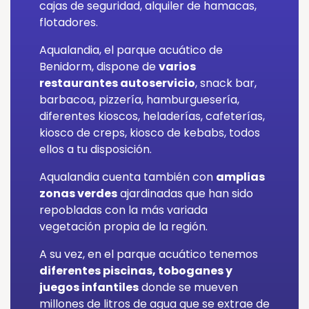
cajas de seguridad, alquiler de hamacas,
flotadores.
Aqualandia, el parque acuático de
Benidorm, dispone de
varios
restaurantes autoservicio
, snack bar,
barbacoa, pizzería, hamburguesería,
diferentes kioscos, heladerías, cafeterías,
kiosco de creps, kiosco de kebabs, todos
ellos a tu disposición.
Aqualandia cuenta también con
amplias
zonas verdes
ajardinadas que han sido
repobladas con la más variada
vegetación propia de la región.
A su vez, en el parque acuático tenemos
diferentes piscinas, toboganes y
juegos infantiles
donde se mueven
millones de litros de agua que se extrae de