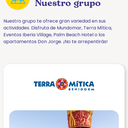
Nuestro grupo
Nuestro grupo te ofrece gran variedad en sus
actividades. Disfruta de Mundomar, Terra Mítica,
Eventos Iberia Village, Palm Beach Hotel o los
apartamentos Don Jorge. ¡No te arrepentirás!