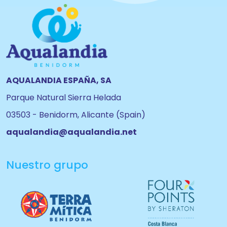
AQUALANDIA ESPAÑA, SA
Parque Natural Sierra Helada
03503 - Benidorm, Alicante (Spain)
aqualandia@aqualandia.net
Nuestro grupo