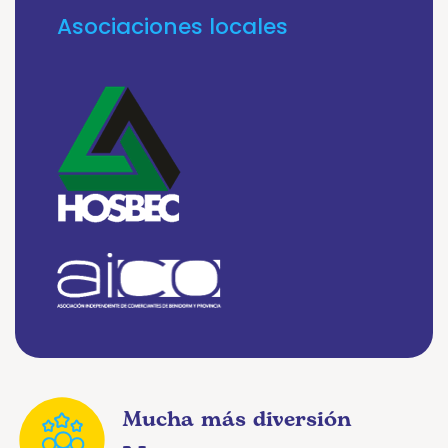
Asociaciones locales
Mucha más diversión