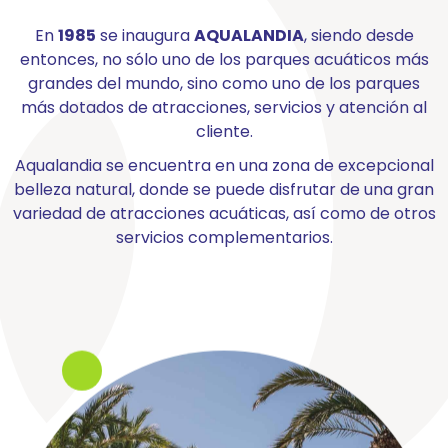
En
1985
se inaugura
AQUALANDIA
, siendo desde
entonces, no sólo uno de los parques acuáticos más
grandes del mundo, sino como uno de los parques
más dotados de atracciones, servicios y atención al
cliente.
Aqualandia se encuentra en una zona de excepcional
belleza natural, donde se puede disfrutar de una gran
variedad de atracciones acuáticas, así como de otros
servicios complementarios.