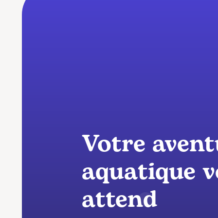
Votre avent
aquatique 
attend