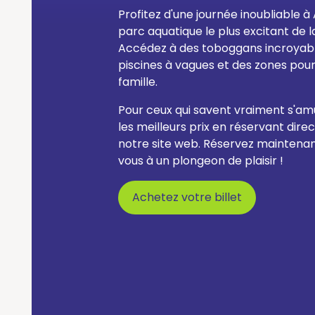
Profitez d'une journée inoubliable à 
parc aquatique le plus excitant de 
Accédez à des toboggans incroyabl
piscines à vagues et des zones pour
famille.
Pour ceux qui savent vraiment s'amu
les meilleurs prix en réservant dir
notre site web. Réservez maintena
vous à un plongeon de plaisir !
Achetez votre billet