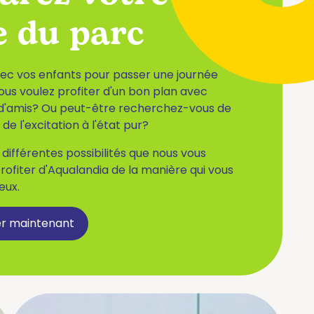
te du parc
ec vos enfants pour passer une journée
ous voulez profiter d'un bon plan avec
d'amis? Ou peut-être recherchez-vous de
 de l'excitation à l'état pur?
différentes possibilités que nous vous
rofiter d'Aqualandia de la manière qui vous
eux.
 maintenant