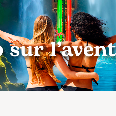
 sur l’aven