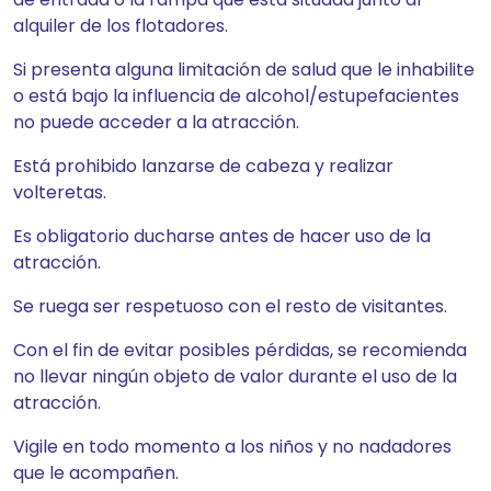
alquiler de los flotadores.
Si presenta alguna limitación de salud que le inhabilite
o está bajo la influencia de alcohol/estupefacientes
no puede acceder a la atracción.
Está prohibido lanzarse de cabeza y realizar
volteretas.
Es obligatorio ducharse antes de hacer uso de la
atracción.
Se ruega ser respetuoso con el resto de visitantes.
Con el fin de evitar posibles pérdidas, se recomienda
no llevar ningún objeto de valor durante el uso de la
atracción.
Vigile en todo momento a los niños y no nadadores
que le acompañen.