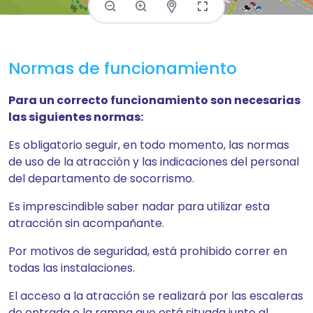
Normas de funcionamiento
Para un correcto funcionamiento son necesarias
las siguientes normas:
Es obligatorio seguir, en todo momento, las normas
de uso de la atracción y las indicaciones del personal
del departamento de socorrismo.
Es imprescindible saber nadar para utilizar esta
atracción sin acompañante.
Por motivos de seguridad, está prohibido correr en
todas las instalaciones.
El acceso a la atracción se realizará por las escaleras
de entrada o la rampa que está situada junto al