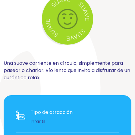
Una suave corriente en círculo, simplemente para
pasear o charlar. Río lento que invita a disfrutar de un
auténtico relax.
Tipo de atracción
Infantil