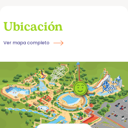
Ubicación
Ver mapa completo