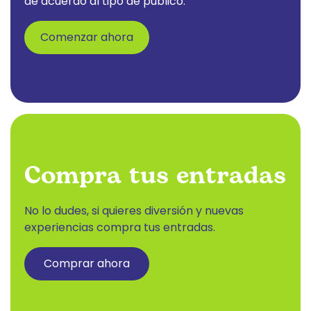
de acuerdo al tipo de público.
Comenzar ahora
Compra tus entradas
No lo dudes, si quieres diversión y nuevas
experiencias compra tus entradas.
Comprar ahora