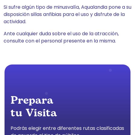
Si sufre algún tipo de minusvalía, Aqualandia pone a su
disposición sillas anfibias para el uso y disfrute de la
actividad.
Ante cualquier duda sobre el uso de la atracción,
consulte con el personal presente en la misma.
Prepara
tu Visita
Podrás elegir entre diferentes rutas clasificadas