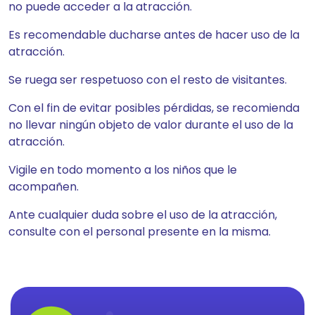
no puede acceder a la atracción.
Es recomendable ducharse antes de hacer uso de la
atracción.
Se ruega ser respetuoso con el resto de visitantes.
Con el fin de evitar posibles pérdidas, se recomienda
no llevar ningún objeto de valor durante el uso de la
atracción.
Vigile en todo momento a los niños que le
acompañen.
Ante cualquier duda sobre el uso de la atracción,
consulte con el personal presente en la misma.