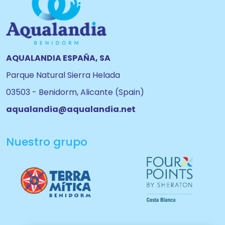
AQUALANDIA ESPAÑA, SA
Parque Natural Sierra Helada
03503 - Benidorm, Alicante (Spain)
aqualandia@aqualandia.net
Nuestro grupo