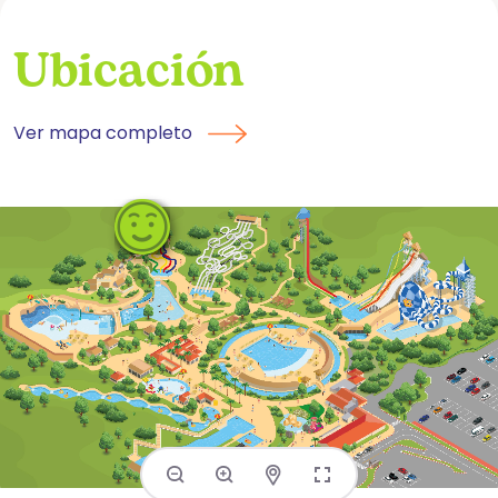
Ubicación
Ver mapa completo