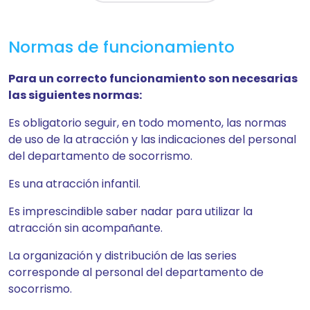
Normas de funcionamiento
Para un correcto funcionamiento son necesarias
las siguientes normas:
Es obligatorio seguir, en todo momento, las normas
de uso de la atracción y las indicaciones del personal
del departamento de socorrismo.
Es una atracción infantil.
Es imprescindible saber nadar para utilizar la
atracción sin acompañante.
La organización y distribución de las series
corresponde al personal del departamento de
socorrismo.