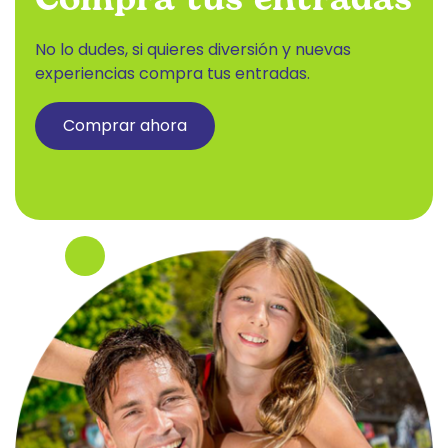
Compra tus entradas
No lo dudes, si quieres diversión y nuevas
experiencias compra tus entradas.
Comprar ahora