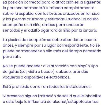
La posición correcta para la atracción es la siguiente:
la persona permacerá tumbada completamente
sobre la espalda, con los brazos cruzados en la nuca
y las piernas cruzadas y estiradas. Cuando un adulto
acompañe a un niño, ambos permanecerán
sentados y el adulto agarrará al niño por la cintura.
La piscina de recepción se debe abandonar cuanto
antes, y siempre por su lugar correspondiente. No se
puede permanecer en ella más del tiempo necesario
para salir.
No se puede acceder a la atracción con ningún tipo
de gafas (sol, vista o buceo), calzado, prendas
vaqueras o dispositivos electrónicos.
Está prohibido correr en todas las instalaciones.
Si presenta alguna limitación de salud que le inhabilite
o está bajo la influencia de alcohol/estupefacientes