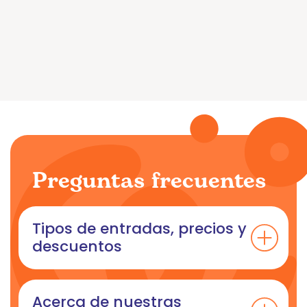
Preguntas frecuentes
Tipos de entradas, precios y
descuentos
Acerca de nuestras