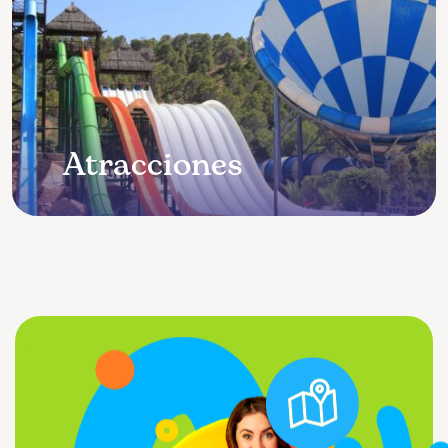
Atracciones