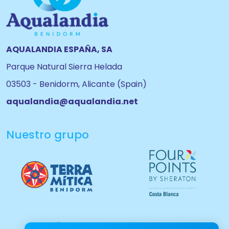
AQUALANDIA ESPAÑA, SA
Parque Natural Sierra Helada
03503 - Benidorm, Alicante (Spain)
aqualandia@aqualandia.net
Nuestro grupo