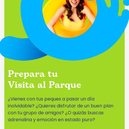
Prepara tu
Visita al Parque
¿Vienes con tus peques a pasar un día
inolvidable? ¿Quieres disfrutar de un buen plan
con tu grupo de amigos? ¿O quizás buscas
adrenalina y emoción en estado puro?