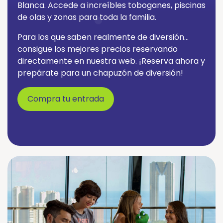
Blanca. Accede a increíbles toboganes, piscinas
de olas y zonas para toda la familia.
Para los que saben realmente de diversión…
consigue los mejores precios reservando
directamente en nuestra web. ¡Reserva ahora y
prepárate para un chapuzón de diversión!
Compra tu entrada