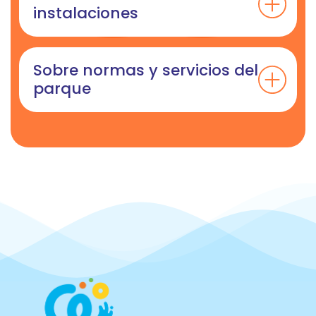
instalaciones
Sobre normas y servicios del
parque