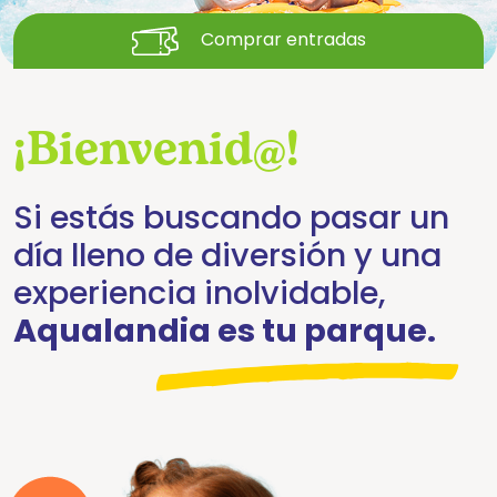
Comprar entradas
¡Bienvenid@!
Si estás buscando pasar un
día lleno de diversión y una
experiencia inolvidable,
Aqualandia es tu parque.