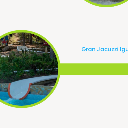
Gran Jacuzzi Ig