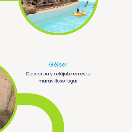
Géiser
Descansa y relájate en este
maravilloso lugar