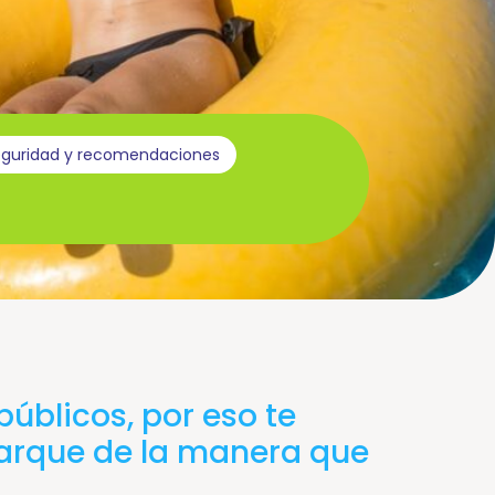
eguridad y recomendaciones
úblicos, por eso te
parque de la manera que