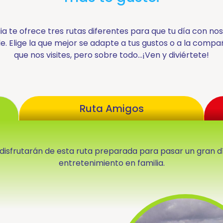
a te ofrece tres rutas diferentes para que tu día con no
le. Elige la que mejor se adapte a tus gustos o a la compa
que nos visites, pero sobre todo…¡Ven y diviértete!
Ruta Amigos
disfrutarán de esta ruta preparada para pasar un gran d
entretenimiento en familia.