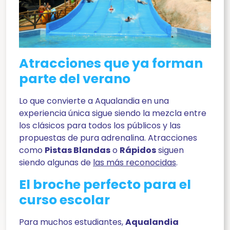
Atracciones que ya forman
parte del verano
Lo que convierte a Aqualandia en una
experiencia única sigue siendo la mezcla entre
los clásicos para todos los públicos y las
propuestas de pura adrenalina. Atracciones
como
Pistas Blandas
o
Rápidos
siguen
siendo algunas de
las más reconocidas
.
El broche perfecto para el
curso escolar
Para muchos estudiantes,
Aqualandia