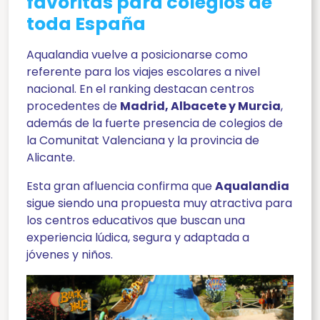
favoritas para colegios de
toda España
Aqualandia vuelve a posicionarse como
referente para los viajes escolares a nivel
nacional. En el ranking destacan centros
procedentes de
Madrid, Albacete y Murcia
,
además de la fuerte presencia de colegios de
la Comunitat Valenciana y la provincia de
Alicante.
Esta gran afluencia confirma que
Aqualandia
sigue siendo una propuesta muy atractiva para
los centros educativos que buscan una
experiencia lúdica, segura y adaptada a
jóvenes y niños.