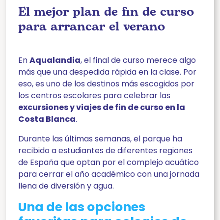
El mejor plan de fin de curso
para arrancar el verano
En
Aqualandia
, el final de curso merece algo
más que una despedida rápida en la clase. Por
eso, es uno de los destinos más escogidos por
los centros escolares para celebrar las
excursiones y viajes de fin de curso en la
Costa Blanca
.
Durante las últimas semanas, el parque ha
recibido a estudiantes de diferentes regiones
de España que optan por el complejo acuático
para cerrar el año académico con una jornada
llena de diversión y agua.
Una de las opciones