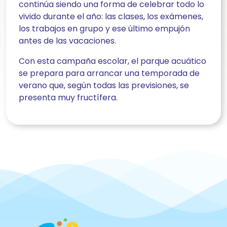
continúa siendo una forma de celebrar todo lo
vivido durante el año: las clases, los exámenes,
los trabajos en grupo y ese último empujón
antes de las vacaciones.
Con esta campaña escolar, el parque acuático
se prepara para arrancar una temporada de
verano que, según todas las previsiones, se
presenta muy fructífera.