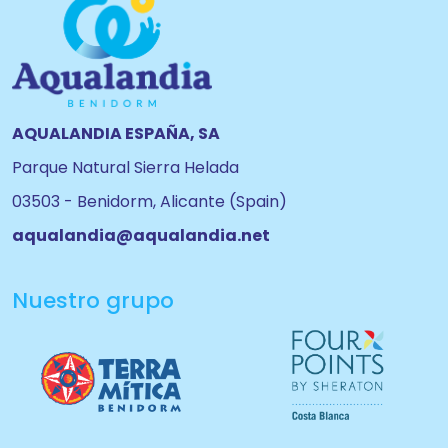
AQUALANDIA ESPAÑA, SA
Parque Natural Sierra Helada
03503 - Benidorm, Alicante (Spain)
aqualandia@aqualandia.net
Nuestro grupo