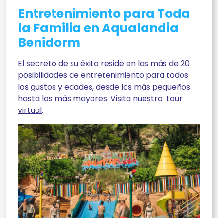
Entretenimiento para Toda
la Familia en Aqualandia
Benidorm
El secreto de su éxito reside en las más de 20
posibilidades de entretenimiento para todos
los gustos y edades, desde los más pequeños
hasta los más mayores. Visita nuestro
tour
virtual
.