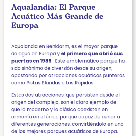
Aqualandia: El Parque
Acuático Más Grande de
Europa
Aqualandia en Benidorm, es el mayor parque
de agua de Europa y
el primero que abrió sus
puertas en 1985
. Este emblemático parque ha
sido sinónimo de diversión desde su origen,
apostando por atracciones acuáticas punteras
como Pistas Blandas o Los Rápidos.
Estas dos atracciones, que persisten desde el
origen del complejo, son el claro ejemplo de
que lo moderno y lo clásico coexisten en
armonía en el único parque capaz de aunar a
diferentes generaciones, convirtiéndolo en uno
de los mejores parques acuáticos de Europa.