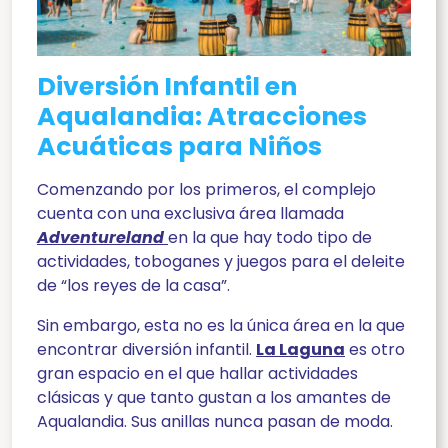
Diversión Infantil en
Aqualandia: Atracciones
Acuáticas para Niños
Comenzando por los primeros, el complejo
cuenta con una exclusiva área llamada
Adventureland
en la que hay todo tipo de
actividades, toboganes y juegos para el deleite
de “los reyes de la casa”.
Sin embargo, esta no es la única área en la que
encontrar diversión infantil.
La Laguna
es otro
gran espacio en el que hallar actividades
clásicas y que tanto gustan a los amantes de
Aqualandia. Sus anillas nunca pasan de moda.