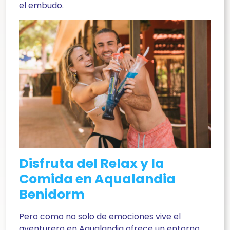
el embudo.
Disfruta del Relax y la
Comida en Aqualandia
Benidorm
Pero como no solo de emociones vive el
aventurero en Aqualandia ofrece un entorno