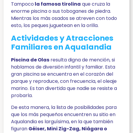
Tampoco
la famosa tirolina
que cruza la
enorme piscina o sus toboganes de piedra.
Mientras los más osados se atreven con todo
esto, los peques juguetean en la orilla.
Actividades y Atracciones
Familiares en Aqualandia
Piscina de Olas
resulta digna de mención, si
hablamos de diversión infantil y familiar. Esta
gran piscina se encuentra en el corazón del
parque y reproduce, con frecuencia, el oleaje
marino. Es tan divertida que nadie se resiste a
probarla.
De esta manera, la lista de posibilidades para
que los más pequeños encuentren su sitio en
Aqualandia es larguísima, en la que también
figuran
Géiser, Mini Zig-Zag, Niágara o