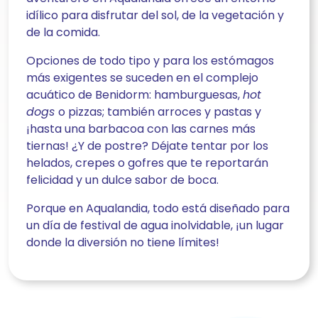
idílico para disfrutar del sol, de la vegetación y
de la comida.
Opciones de todo tipo y para los estómagos
más exigentes se suceden en el complejo
acuático de Benidorm: hamburguesas,
hot
dogs
o pizzas; también arroces y pastas y
¡hasta una barbacoa con las carnes más
tiernas! ¿Y de postre? Déjate tentar por los
helados, crepes o gofres que te reportarán
felicidad y un dulce sabor de boca.
Porque en Aqualandia, todo está diseñado para
un día de festival de agua inolvidable, ¡un lugar
donde la diversión no tiene límites!