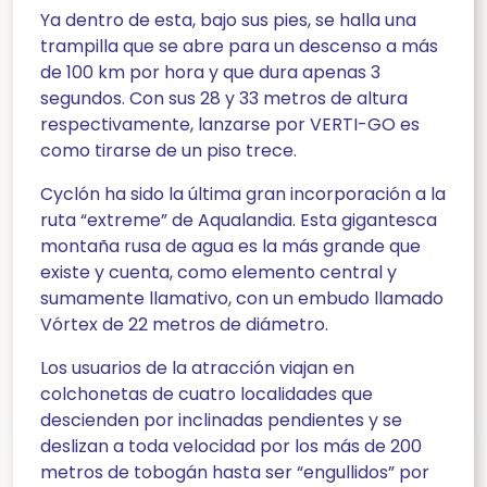
Ya dentro de esta, bajo sus pies, se halla una
trampilla que se abre para un descenso a más
de 100 km por hora y que dura apenas 3
segundos. Con sus 28 y 33 metros de altura
respectivamente, lanzarse por VERTI-GO es
como tirarse de un piso trece.
Cyclón ha sido la última gran incorporación a la
ruta “extreme” de Aqualandia. Esta gigantesca
montaña rusa de agua es la más grande que
existe y cuenta, como elemento central y
sumamente llamativo, con un embudo llamado
Vórtex de 22 metros de diámetro.
Los usuarios de la atracción viajan en
colchonetas de cuatro localidades que
descienden por inclinadas pendientes y se
deslizan a toda velocidad por los más de 200
metros de tobogán hasta ser “engullidos” por