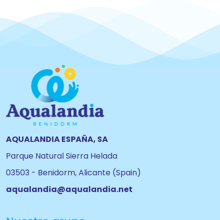
AQUALANDIA ESPAÑA, SA
Parque Natural Sierra Helada
03503 - Benidorm, Alicante (Spain)
aqualandia@aqualandia.net