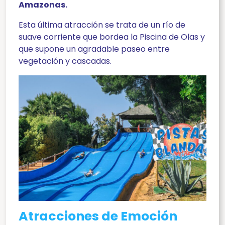
Amazonas.
Esta última atracción se trata de un río de
suave corriente que bordea la Piscina de Olas y
que supone un agradable paseo entre
vegetación y cascadas.
Atracciones de Emoción