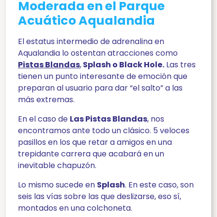
Moderada en el Parque
Acuático Aqualandia
El estatus intermedio de adrenalina en
Aqualandia lo ostentan atracciones como
Pistas Blandas
,
Splash o Black Hole.
Las tres
tienen un punto interesante de emoción que
preparan al usuario para dar “el salto” a las
más extremas.
En el caso de
Las Pistas Blandas
, nos
encontramos ante todo un clásico. 5 veloces
pasillos en los que retar a amigos en una
trepidante carrera que acabará en un
inevitable chapuzón.
Lo mismo sucede en
Splash
. En este caso, son
seis las vías sobre las que deslizarse, eso sí,
montados en una colchoneta.