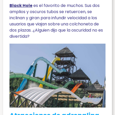
Black Hole
es el favorito de muchos. Sus dos
amplios y oscuros tubos se retuercen, se
inclinan y giran para infundir velocidad a los
usuarios que viajan sobre una colchoneta de
dos plazas. ¿Alguien dijo que la oscuridad no es
divertida?