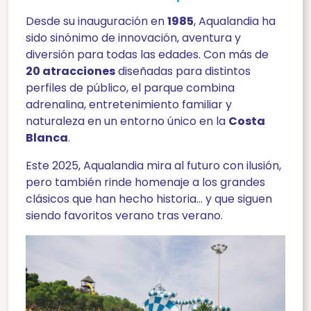
Desde su inauguración en
1985
, Aqualandia ha
sido sinónimo de innovación, aventura y
diversión para todas las edades. Con más de
20 atracciones
diseñadas para distintos
perfiles de público, el parque combina
adrenalina, entretenimiento familiar y
naturaleza en un entorno único en la
Costa
Blanca
.
Este 2025, Aqualandia mira al futuro con ilusión,
pero también rinde homenaje a los grandes
clásicos que han hecho historia… y que siguen
siendo favoritos verano tras verano.