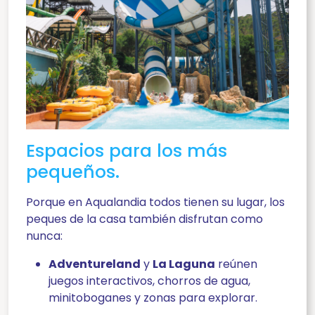
Espacios para los más
pequeños.
Porque en Aqualandia todos tienen su lugar, los
peques de la casa también disfrutan como
nunca:
Adventureland
y
La Laguna
reúnen
juegos interactivos, chorros de agua,
minitoboganes y zonas para explorar.