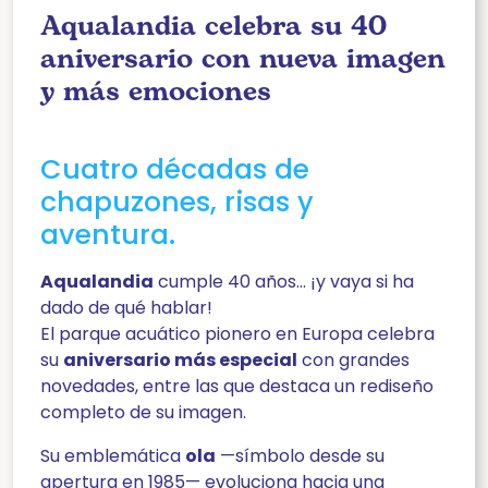
Aqualandia celebra su 40
aniversario con nueva imagen
y más emociones
Cuatro décadas de
chapuzones, risas y
aventura.
Aqualandia
cumple 40 años… ¡y vaya si ha
dado de qué hablar!
El parque acuático pionero en Europa celebra
su
aniversario más especial
con grandes
novedades, entre las que destaca un rediseño
completo de su imagen.
Su emblemática
ola
—símbolo desde su
apertura en 1985— evoluciona hacia una