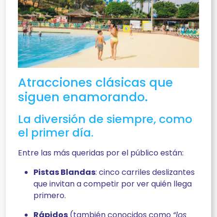
Atracciones clásicas que
siguen enamorando.
La diversión de siempre, como
el primer día.
Entre las más queridas por el público están:
Pistas Blandas
: cinco carriles deslizantes
que invitan a competir por ver quién llega
primero.
Rápidos
(también conocidos como
“los