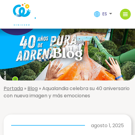
ES
Blog
Portada
»
Blog
»
Aqualandia celebra su 40 aniversario
con nueva imagen y más emociones
agosto 1, 2025