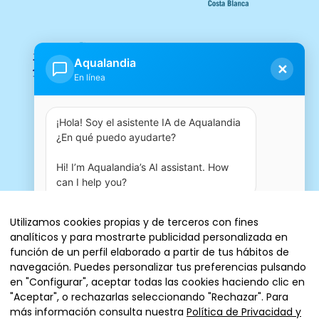
Aqualandia
✕
En línea
¡Hola! Soy el asistente IA de Aqualandia 
¿En qué puedo ayudarte?

Hi! I’m Aqualandia’s AI assistant. How 
can I help you?
10:32 AM
Utilizamos cookies propias y de terceros con fines
analíticos y para mostrarte publicidad personalizada en
Entradas
función de un perfil elaborado a partir de tus hábitos de
navegación. Puedes personalizar tus preferencias pulsando
en "Configurar", aceptar todas las cookies haciendo clic en
"Aceptar", o rechazarlas seleccionando "Rechazar". Para
más información consulta nuestra
Política de Privacidad y