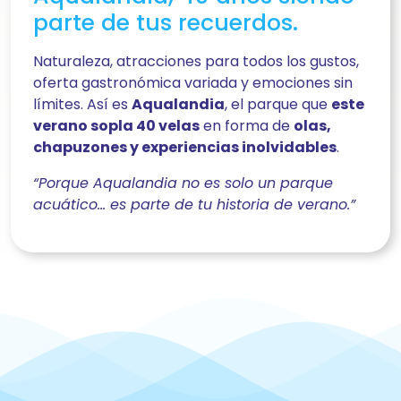
parte de tus recuerdos.
Naturaleza, atracciones para todos los gustos,
oferta gastronómica variada y emociones sin
límites. Así es
Aqualandia
, el parque que
este
verano sopla 40 velas
en forma de
olas,
chapuzones y experiencias inolvidables
.
“Porque Aqualandia no es solo un parque
acuático… es parte de tu historia de verano.”