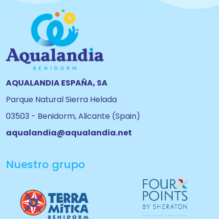
AQUALANDIA ESPAÑA, SA
Parque Natural Sierra Helada
03503 - Benidorm, Alicante (Spain)
aqualandia@aqualandia.net
Nuestro grupo