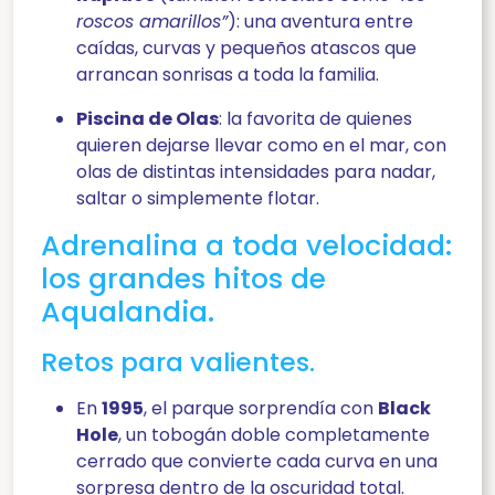
roscos amarillos”
): una aventura entre
caídas, curvas y pequeños atascos que
arrancan sonrisas a toda la familia.
Piscina de Olas
: la favorita de quienes
quieren dejarse llevar como en el mar, con
olas de distintas intensidades para nadar,
saltar o simplemente flotar.
Adrenalina a toda velocidad:
los grandes hitos de
Aqualandia.
Retos para valientes.
En
1995
, el parque sorprendía con
Black
Hole
, un tobogán doble completamente
cerrado que convierte cada curva en una
sorpresa dentro de la oscuridad total.