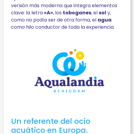
versión más moderna que integra elementos
clave: la letra
«A»
, los
toboganes
, el
sol
y,
como no podía ser de otra forma, el
agua
como hilo conductor de toda la experiencia.
Un referente del ocio
acuático en Europa.