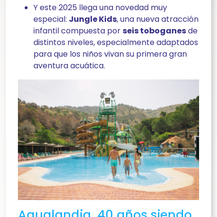
Y este 2025 llega una novedad muy
especial:
Jungle Kids
, una nueva atracción
infantil compuesta por
seis toboganes
de
distintos niveles, especialmente adaptados
para que los niños vivan su primera gran
aventura acuática.
Aqualandia, 40 años siendo