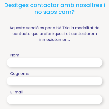
Desitges contactar amb nosaltres i
no saps com?
Aquesta secció es per a tú! Tria la modalitat de
contacte que preferixques i et contestarem
inmediatament.
Nom
Cognoms
E-mail