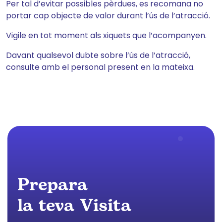
Per tal d’evitar possibles pèrdues, es recomana no
portar cap objecte de valor durant l’ús de l’atracció.
Vigile en tot moment als xiquets que l’acompanyen.
Davant qualsevol dubte sobre l’ús de l’atracció,
consulte amb el personal present en la mateixa.
Prepara
la teva Visita