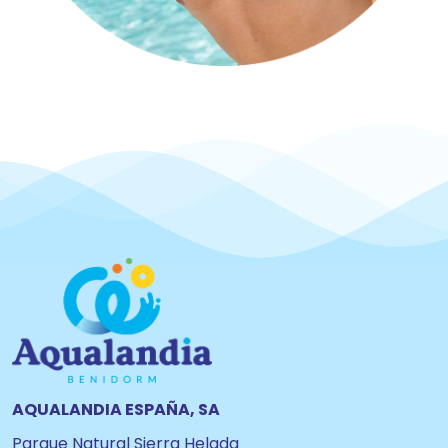
AQUALANDIA ESPAÑA, SA
Parque Natural Sierra Helada