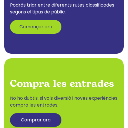
Podràs triar entre diferents rutes classificades
segons el tipus de públic.
Començar ara
Compra les entrades
No ho dubtis, si vols diversió i noves experiències
compra les entrades.
Comprar ara