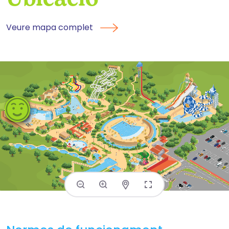
Ubicació
Veure mapa complet