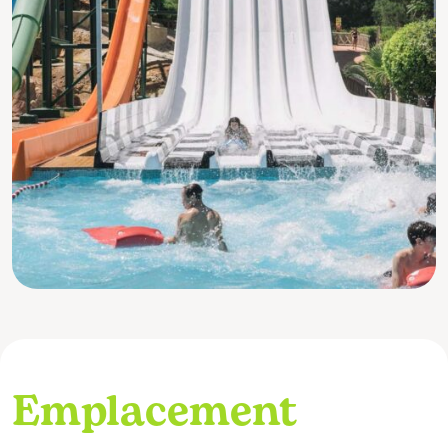
Emplacement