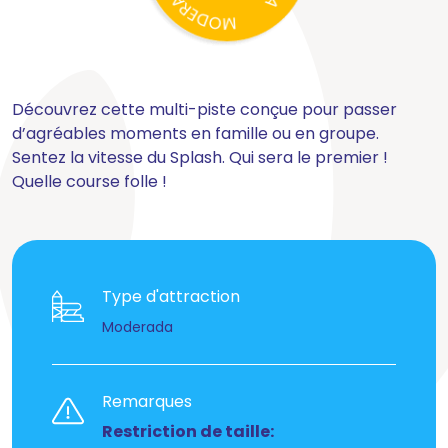
Découvrez cette multi-piste conçue pour passer
d’agréables moments en famille ou en groupe.
Sentez la vitesse du Splash. Qui sera le premier !
Quelle course folle !
Type d'attraction
Moderada
Remarques
Restriction de taille: