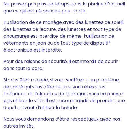
Ne passez pas plus de temps dans la piscine d’accueil
que ce qui est nécessaire pour sortir.
L’utilisation de ce manège avec des lunettes de soleil,
des lunettes de lecture, des lunettes et tout type de
chaussures est interdite. de même, l’utilisation de
vêtements en jean ou de tout type de dispositif
électronique est interdite.
Pour des raisons de sécurité, il est interdit de courir
dans tout le parc.
Si vous êtes malade, si vous souffrez d’un problème
de santé qui vous affecte ou si vous êtes sous
l’influence de l’alcool ou de la drogue, vous ne pouvez
pas utiliser le vélo. Il est recommandé de prendre une
douche avant d’utiliser la balade.
Nous vous demandons d’être respectueux avec nos
autres invités.