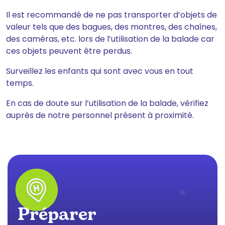
Il est recommandé de ne pas transporter d’objets de
valeur tels que des bagues, des montres, des chaînes,
des caméras, etc. lors de l’utilisation de la balade car
ces objets peuvent être perdus.
Surveillez les enfants qui sont avec vous en tout
temps.
En cas de doute sur l’utilisation de la balade, vérifiez
auprès de notre personnel présent à proximité.
Préparer