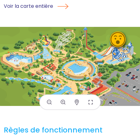
Voir la carte entière
Règles de fonctionnement