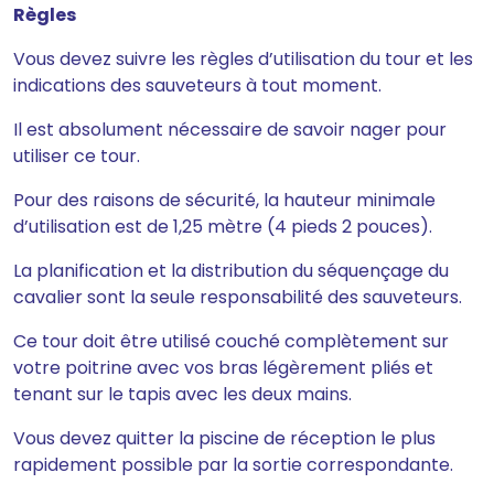
Règles
Vous devez suivre les règles d’utilisation du tour et les
indications des sauveteurs à tout moment.
Il est absolument nécessaire de savoir nager pour
utiliser ce tour.
Pour des raisons de sécurité, la hauteur minimale
d’utilisation est de 1,25 mètre (4 pieds 2 pouces).
La planification et la distribution du séquençage du
cavalier sont la seule responsabilité des sauveteurs.
Ce tour doit être utilisé couché complètement sur
votre poitrine avec vos bras légèrement pliés et
tenant sur le tapis avec les deux mains.
Vous devez quitter la piscine de réception le plus
rapidement possible par la sortie correspondante.