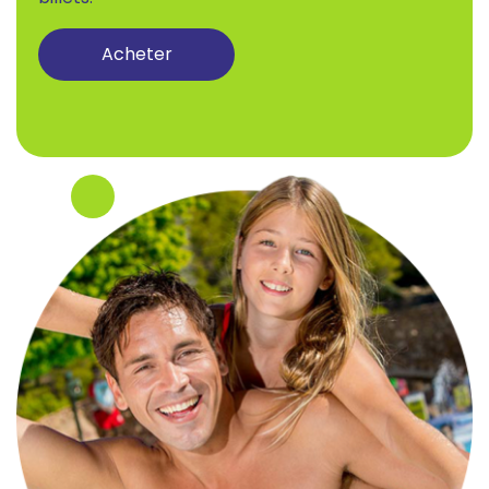
Acheter