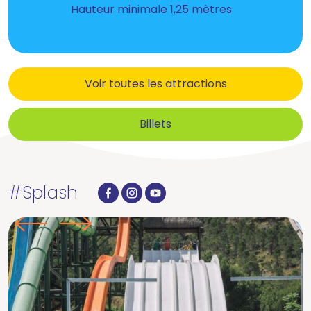
Hauteur minimale 1,25
mètres
Voir toutes les attractions
Billets
#Splash